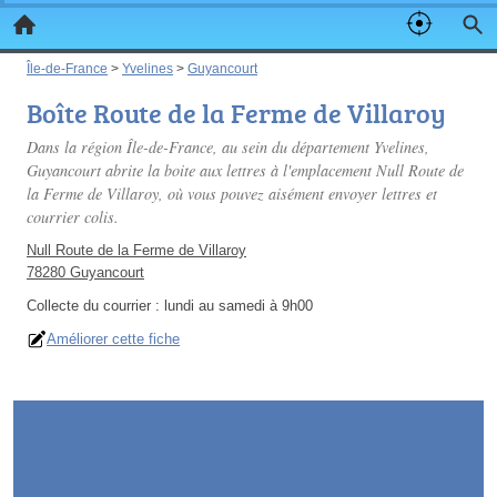
Île-de-France
>
Yvelines
>
Guyancourt
Boîte Route de la Ferme de Villaroy
Dans la région Île-de-France, au sein du département Yvelines,
Guyancourt abrite la boite aux lettres à l'emplacement Null Route de
la Ferme de Villaroy, où vous pouvez aisément envoyer lettres et
courrier colis.
Null Route de la Ferme de Villaroy
78280 Guyancourt
Collecte du courrier :
lundi au samedi à 9h00
Améliorer cette fiche