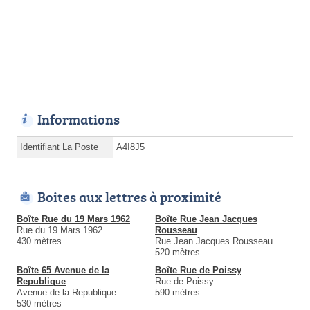
Informations
Identifiant La Poste
A4I8J5
Boites aux lettres à proximité
Boîte Rue du 19 Mars 1962
Boîte Rue Jean Jacques
Rue du 19 Mars 1962
Rousseau
430 mètres
Rue Jean Jacques Rousseau
520 mètres
Boîte 65 Avenue de la
Boîte Rue de Poissy
Republique
Rue de Poissy
Avenue de la Republique
590 mètres
530 mètres