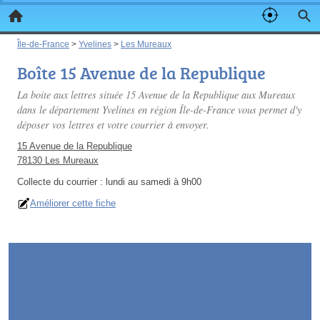
Île-de-France
>
Yvelines
>
Les Mureaux
Boîte 15 Avenue de la Republique
La boite aux lettres située 15 Avenue de la Republique aux Mureaux
dans le département Yvelines en région Île-de-France vous permet d'y
déposer vos lettres et votre courrier à envoyer.
15 Avenue de la Republique
78130 Les Mureaux
Collecte du courrier :
lundi au samedi à 9h00
Améliorer cette fiche