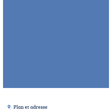
Plan et adresse