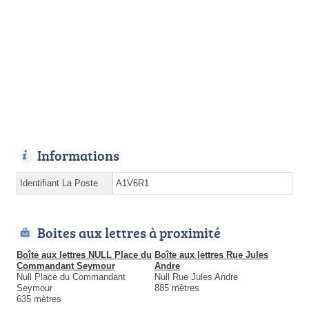
Informations
Identifiant La Poste
A1V6R1
Boites aux lettres à proximité
Boîte aux lettres NULL Place du
Boîte aux lettres Rue Jules
Commandant Seymour
Andre
Null Place du Commandant
Null Rue Jules Andre
Seymour
885 mètres
635 mètres