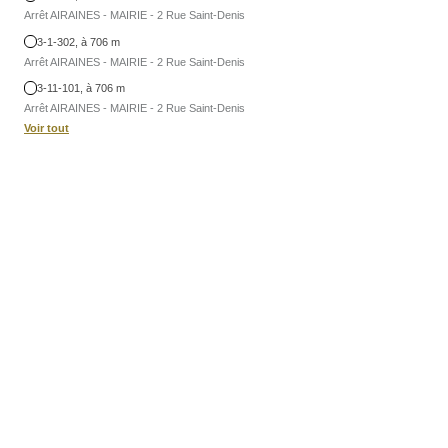
Arrêt AIRAINES - MAIRIE - 2 Rue Saint-Denis
3-1-302, à 706 m
Arrêt AIRAINES - MAIRIE - 2 Rue Saint-Denis
3-11-101, à 706 m
Arrêt AIRAINES - MAIRIE - 2 Rue Saint-Denis
Voir tout