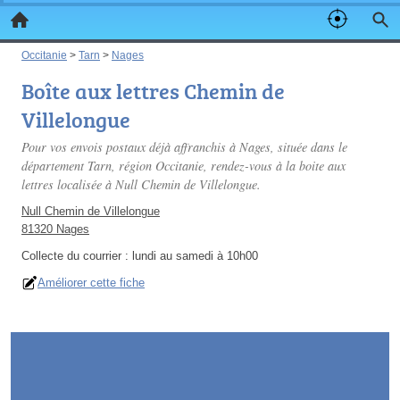
Occitanie
>
Tarn
>
Nages
Boîte aux lettres Chemin de
Villelongue
Pour vos envois postaux déjà affranchis à Nages, située dans le
département Tarn, région Occitanie, rendez-vous à la boite aux
lettres localisée à Null Chemin de Villelongue.
Null Chemin de Villelongue
81320 Nages
Collecte du courrier :
lundi au samedi à 10h00
Améliorer cette fiche