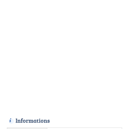
Informations