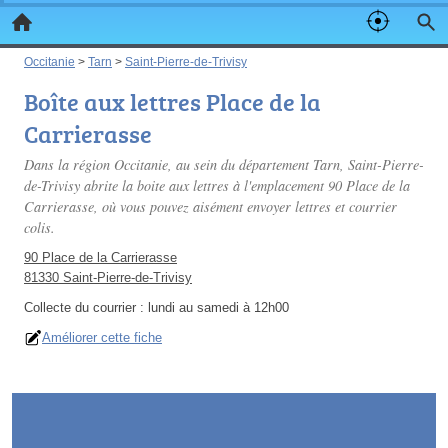
Occitanie
>
Tarn
>
Saint-Pierre-de-Trivisy
Boîte aux lettres Place de la
Carrierasse
Dans la région Occitanie, au sein du département Tarn, Saint-Pierre-
de-Trivisy abrite la boite aux lettres à l'emplacement 90 Place de la
Carrierasse, où vous pouvez aisément envoyer lettres et courrier
colis.
90 Place de la Carrierasse
81330 Saint-Pierre-de-Trivisy
Collecte du courrier :
lundi au samedi à 12h00
Améliorer cette fiche