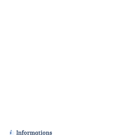
Informations