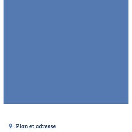
Plan et adresse