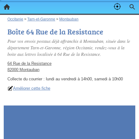
Occitanie
>
Tarn-et-Garonne
>
Montauban
Boîte 64 Rue de la Resistance
Pour vos envois postaux déjà affranchis à Montauban, située dans le
département Tarn-et-Garonne, région Occitanie, rendez-vous à la
boite aux lettres localisée à 64 Rue de la Resistance.
64 Rue de la Resistance
82000 Montauban
Collecte du courrier :
lundi au vendredi à 14h00, samedi à 10h00
Améliorer cette fiche