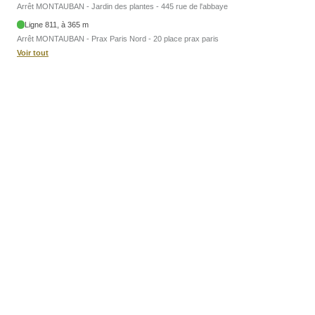
Arrêt MONTAUBAN - Jardin des plantes - 445 rue de l'abbaye
Ligne 811, à 365 m
Arrêt MONTAUBAN - Prax Paris Nord - 20 place prax paris
Voir tout