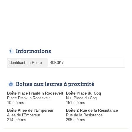
Informations
Identifiant La Poste
B0K3K7
Boites aux lettres à proximité
Boîte Place Franklin Roosevelt
Boîte Place du Coq
Place Franklin Roosevelt
Null Place du Coq
10 mètres
151 mètres
Boîte Allee de l'Empereur
Boîte 2 Rue de la Resistance
Allee de l'Empereur
Rue de la Resistance
214 mètres
295 mètres