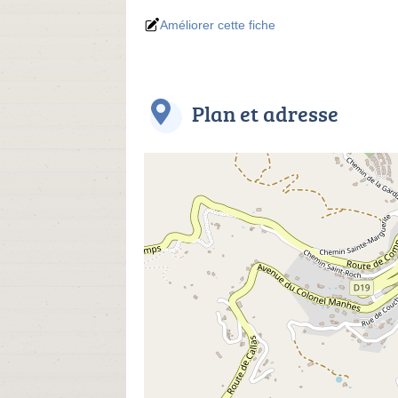
Améliorer cette fiche
Plan et adresse