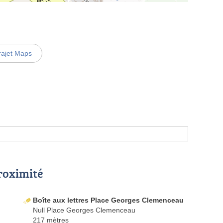
rajet Maps
proximité
Boîte aux lettres Place Georges Clemenceau
Null Place Georges Clemenceau
217 mètres