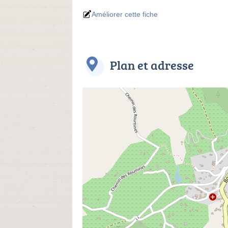
Améliorer cette fiche
Plan et adresse