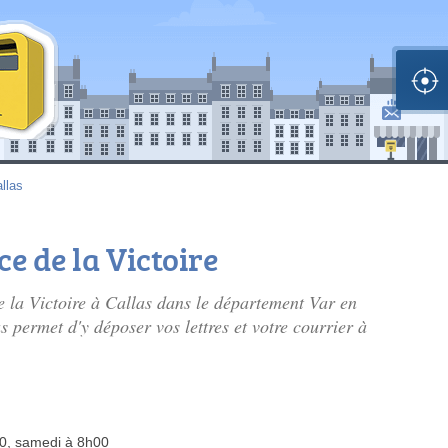
llas
ce de la Victoire
de la Victoire à Callas dans le département Var en
 permet d'y déposer vos lettres et votre courrier à
00, samedi à 8h00