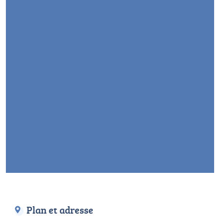
Plan et adresse