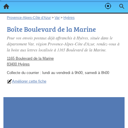
Provence-Alpes-Côte d'Azur
>
Var
>
Hyères
Boîte Boulevard de la Marine
Pour vos envois postaux déjà affranchis à Hyères, située dans le
département Var, région Provence-Alpes-Côte d'Azur, rendez-vous à
la boite aux lettres localisée à 1165 Boulevard de la Marine.
1165 Boulevard de la Marine
83400 Hyères
Collecte du courrier :
lundi au vendredi à 9h00, samedi à 8h00
Améliorer cette fiche