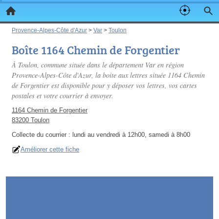
Provence-Alpes-Côte d'Azur
>
Var
>
Toulon
Boîte 1164 Chemin de Forgentier
À Toulon, commune située dans le département Var en région
Provence-Alpes-Côte d'Azur, la boite aux lettres située 1164 Chemin
de Forgentier est disponible pour y déposer vos lettres, vos cartes
postales et votre courrier à envoyer.
1164 Chemin de Forgentier
83200 Toulon
Collecte du courrier :
lundi au vendredi à 12h00, samedi à 8h00
Améliorer cette fiche