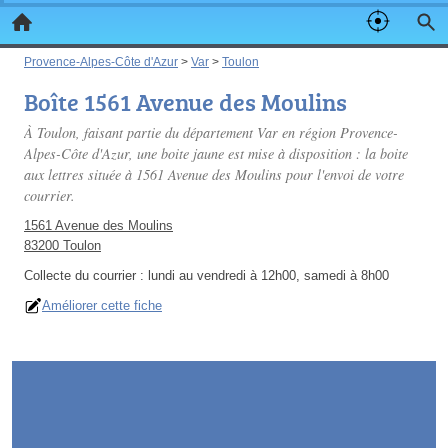
Provence-Alpes-Côte d'Azur
>
Var
>
Toulon
Boîte 1561 Avenue des Moulins
À Toulon, faisant partie du département Var en région Provence-
Alpes-Côte d'Azur, une boite jaune est mise à disposition : la boite
aux lettres située à 1561 Avenue des Moulins pour l'envoi de votre
courrier.
1561 Avenue des Moulins
83200 Toulon
Collecte du courrier :
lundi au vendredi à 12h00, samedi à 8h00
Améliorer cette fiche