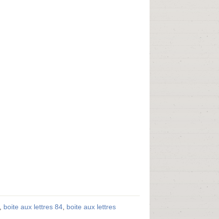
,
boite aux lettres 84
,
boite aux lettres