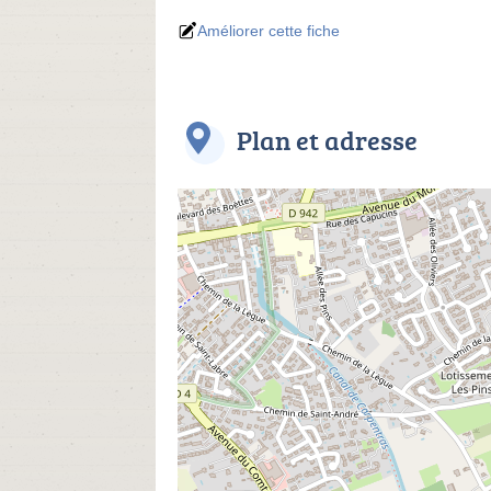
Améliorer cette fiche
Plan et adresse