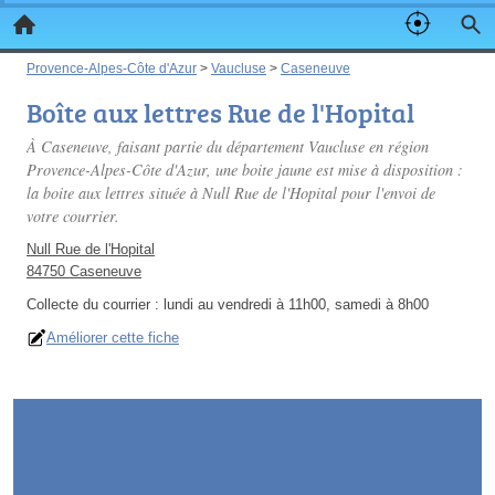
Provence-Alpes-Côte d'Azur
>
Vaucluse
>
Caseneuve
Boîte aux lettres Rue de l'Hopital
À Caseneuve, faisant partie du département Vaucluse en région
Provence-Alpes-Côte d'Azur, une boite jaune est mise à disposition :
la boite aux lettres située à Null Rue de l'Hopital pour l'envoi de
votre courrier.
Null Rue de l'Hopital
84750 Caseneuve
Collecte du courrier :
lundi au vendredi à 11h00, samedi à 8h00
Améliorer cette fiche