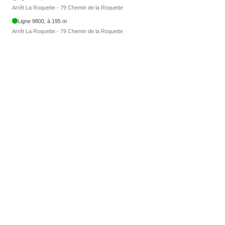
Arrêt La Roquette - 79 Chemin de la Roquette
Ligne 9800, à 195 m
Arrêt La Roquette - 79 Chemin de la Roquette