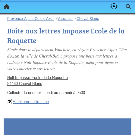
Provence-Alpes-Côte d'Azur
>
Vaucluse
>
Cheval-Blanc
Boîte aux lettres Impasse Ecole de la
Roquette
Située dans le département Vaucluse, en région Provence-Alpes-Côte
d'Azur, la ville de Cheval-Blanc propose une boite aux lettres à
l'adresse Null Impasse Ecole de la Roquette, idéal pour déposer
votre courrier et vos lettres.
Null Impasse Ecole de la Roquette
84460 Cheval-Blanc
Collecte du courrier :
lundi au samedi à 9h00
Améliorer cette fiche