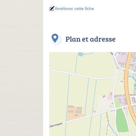
Améliorer cette fiche
Plan et adresse