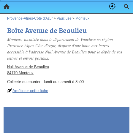
Provence-Alpes-Côte d'Azur
>
Vaucluse
>
Monteux
Boîte Avenue de Beaulieu
Monteux, localisée dans le département de Vaucluse en région
Provence-Alpes-Côte d'Azur, dispose d'une boite aux lettres
accessible à l'adresse Null Avenue de Beaulieu pour le dépôt de vos
lettres et envois postaux.
Null Avenue de Beaulieu
84170 Monteux
Collecte du courrier :
lundi au samedi à 8h00
Améliorer cette fiche