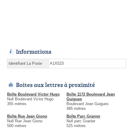
Informations
Identifiant La Poste
A1X5Z0
Boites aux lettres à proximité
Boîte Boulevard Victor Hugo
Boîte 1172 Boulevard Jean
Null Boulevard Victor Hugo
Guigues
355 mètres
Boulevard Jean Guigues
485 mètres
Boîte Rue Jean Giono
Boîte Parc Granier
Null Rue Jean Giono
Null parc Granier
500 mètres
525 mètres