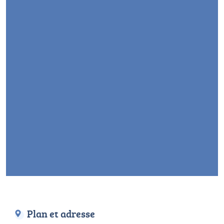
Plan et adresse