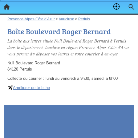
Provence-Alpes-Côte d'Azur
>
Vaucluse
>
Pertuis
Boîte Boulevard Roger Bernard
La boite aux lettres située Null Boulevard Roger Bernard à Pertuis
dans le département Vaucluse en région Provence-Alpes-Côte d'Azur
vous permet d'y déposer vos lettres et votre courrier à envoyer.
Null Boulevard Roger Bernard
84120 Pertuis
Collecte du courrier :
lundi au vendredi à 9h30, samedi à 8h00
Améliorer cette fiche