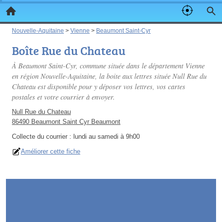
Nouvelle-Aquitaine
>
Vienne
>
Beaumont Saint-Cyr
Boîte Rue du Chateau
À Beaumont Saint-Cyr, commune située dans le département Vienne
en région Nouvelle-Aquitaine, la boite aux lettres située Null Rue du
Chateau est disponible pour y déposer vos lettres, vos cartes
postales et votre courrier à envoyer.
Null Rue du Chateau
86490 Beaumont Saint Cyr Beaumont
Collecte du courrier :
lundi au samedi à 9h00
Améliorer cette fiche