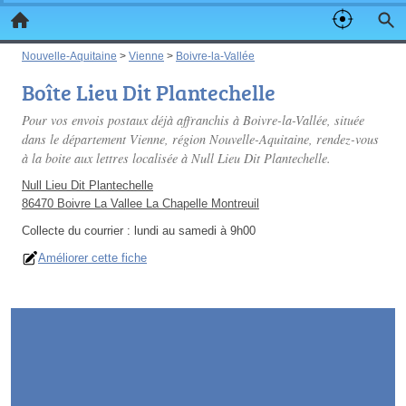
Nouvelle-Aquitaine
>
Vienne
>
Boivre-la-Vallée
Boîte Lieu Dit Plantechelle
Pour vos envois postaux déjà affranchis à Boivre-la-Vallée, située
dans le département Vienne, région Nouvelle-Aquitaine, rendez-vous
à la boite aux lettres localisée à Null Lieu Dit Plantechelle.
Null Lieu Dit Plantechelle
86470 Boivre La Vallee La Chapelle Montreuil
Collecte du courrier :
lundi au samedi à 9h00
Améliorer cette fiche