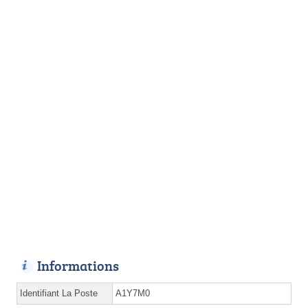
Informations
Identifiant La Poste
A1Y7M0