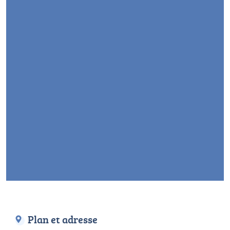
Plan et adresse