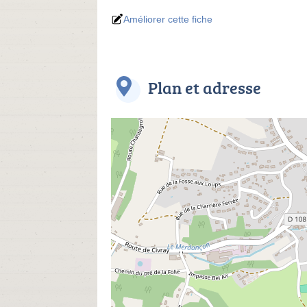
Améliorer cette fiche
Plan et adresse