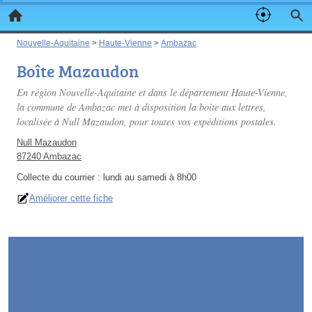
Nouvelle-Aquitaine
>
Haute-Vienne
>
Ambazac
Boîte Mazaudon
En région Nouvelle-Aquitaine et dans le département Haute-Vienne,
la commune de Ambazac met à disposition la boite aux lettres,
localisée à Null Mazaudon, pour toutes vos expéditions postales.
Null Mazaudon
87240 Ambazac
Collecte du courrier :
lundi au samedi à 8h00
Améliorer cette fiche