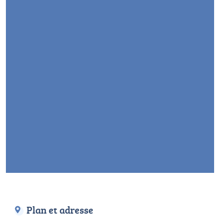
Plan et adresse