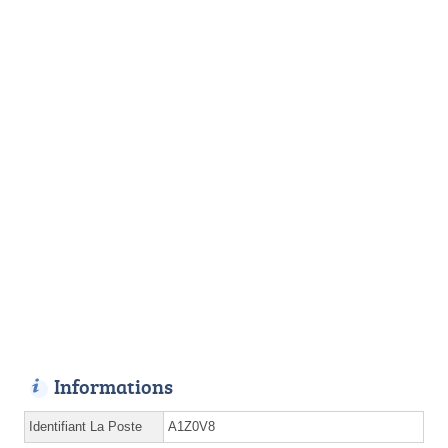
Informations
Identifiant La Poste
A1Z0V8