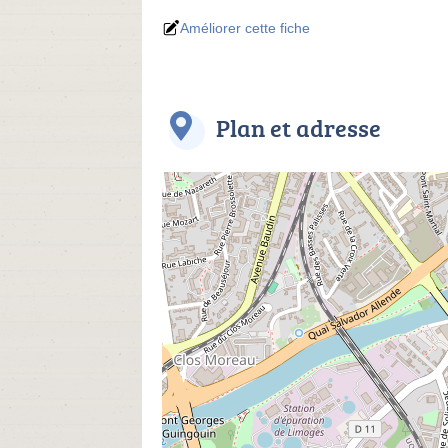
Améliorer cette fiche
Plan et adresse