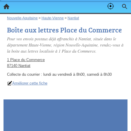
Nouvelle-Aquitaine
>
Haute-Vienne
>
Nantiat
Boîte aux lettres Place du Commerce
Pour vos envois postaux déjà affranchis à Nantiat, située dans le
département Haute-Vienne, région Nouvelle-Aquitaine, rendez-vous à
la boite aux lettres localisée à 1 Place du Commerce.
1 Place du Commerce
87140 Nantiat
Collecte du courrier :
lundi au vendredi à 8h00, samedi à 8h30
Améliorer cette fiche