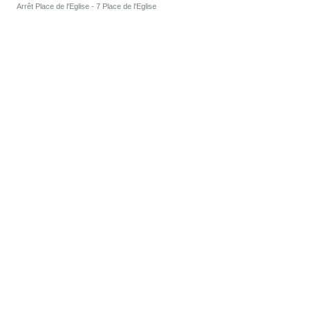
Arrêt Place de l'Eglise - 7 Place de l'Eglise