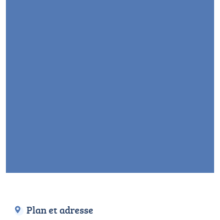
Plan et adresse