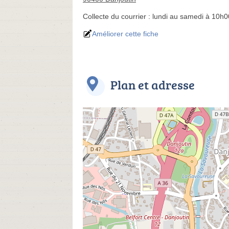
Collecte du courrier :
lundi au samedi à 10h0
Améliorer cette fiche
Plan et adresse