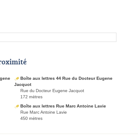
proximité
ugene
Boîte aux lettres 44 Rue du Docteur Eugene
Jacquot
Rue du Docteur Eugene Jacquot
172 mètres
Boîte aux lettres Rue Marc Antoine Lavie
Rue Marc Antoine Lavie
450 mètres