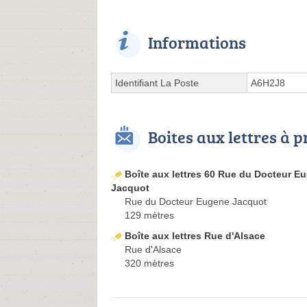
Informations
Identifiant La Poste
A6H2J8
Boites aux lettres à 
Boîte aux lettres 60 Rue du Docteur E
Jacquot
Rue du Docteur Eugene Jacquot
129 mètres
Boîte aux lettres Rue d'Alsace
Rue d'Alsace
320 mètres