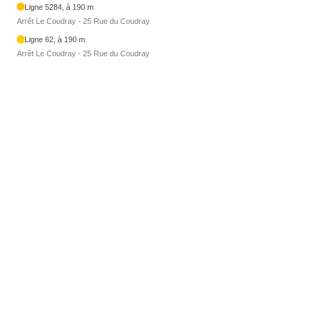
Ligne 5284, à 190 m
Arrêt Le Coudray - 25 Rue du Coudray
Ligne 62, à 190 m
Arrêt Le Coudray - 25 Rue du Coudray