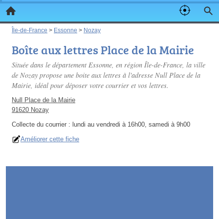
Île-de-France
>
Essonne
>
Nozay
Boîte aux lettres Place de la Mairie
Située dans le département Essonne, en région Île-de-France, la ville
de Nozay propose une boite aux lettres à l'adresse Null Place de la
Mairie, idéal pour déposer votre courrier et vos lettres.
Null Place de la Mairie
91620 Nozay
Collecte du courrier :
lundi au vendredi à 16h00, samedi à 9h00
Améliorer cette fiche