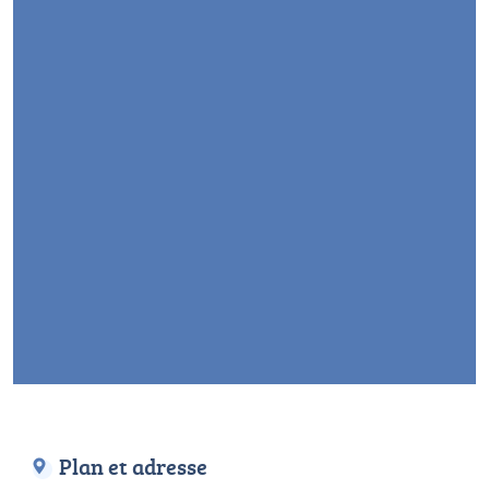
Plan et adresse