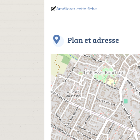
Améliorer cette fiche
Plan et adresse