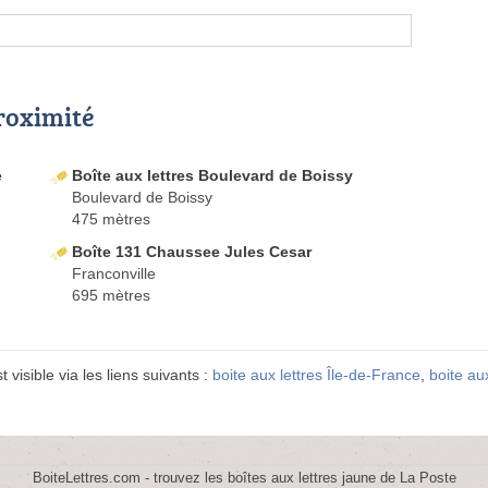
proximité
e
Boîte aux lettres Boulevard de Boissy
Boulevard de Boissy
475 mètres
Boîte 131 Chaussee Jules Cesar
Franconville
695 mètres
 visible via les liens suivants :
boite aux lettres Île-de-France
,
boite au
BoiteLettres.com - trouvez les boîtes aux lettres jaune de La Poste