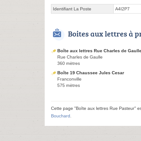
Identifiant La Poste
A4I2P7
Boites aux lettres à 
Boîte aux lettres Rue Charles de Gaull
Rue Charles de Gaulle
360 mètres
Boîte 19 Chaussee Jules Cesar
Franconville
575 mètres
Cette page "Boîte aux lettres Rue Pasteur" est
Bouchard
.