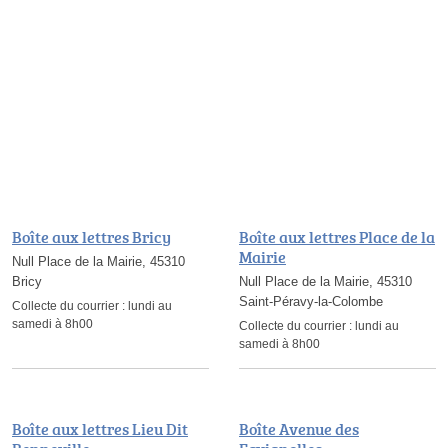
Boîte aux lettres Bricy
Boîte aux lettres Place de la
Mairie
Null Place de la Mairie, 45310
Bricy
Null Place de la Mairie, 45310
Saint-Péravy-la-Colombe
Collecte du courrier :
lundi au
samedi à 8h00
Collecte du courrier :
lundi au
samedi à 8h00
Boîte aux lettres Lieu Dit
Boîte Avenue des