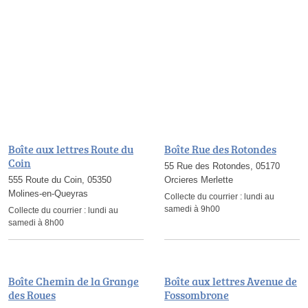
Boîte aux lettres Route du
Boîte Rue des Rotondes
Coin
55 Rue des Rotondes, 05170
555 Route du Coin, 05350
Orcieres Merlette
Molines-en-Queyras
Collecte du courrier :
lundi au
samedi à 9h00
Collecte du courrier :
lundi au
samedi à 8h00
Boîte Chemin de la Grange
Boîte aux lettres Avenue de
des Roues
Fossombrone