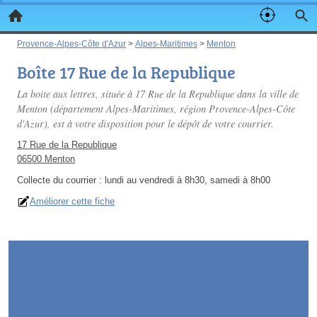
Provence-Alpes-Côte d'Azur
>
Alpes-Maritimes
>
Menton
Boîte 17 Rue de la Republique
La boite aux lettres, située à 17 Rue de la Republique dans la ville de
Menton (département Alpes-Maritimes, région Provence-Alpes-Côte
d'Azur), est à votre disposition pour le dépôt de votre courrier.
17 Rue de la Republique
06500 Menton
Collecte du courrier :
lundi au vendredi à 8h30, samedi à 8h00
Améliorer cette fiche