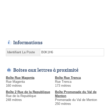
Informations
Identifiant La Poste
B0K1H6
Boites aux lettres à proximité
Boîte Rue Magenta
Boîte Rue Trenca
Rue Magenta
Rue Trenca
160 mètres
173 mètres
Boîte 2 Rue de la Republique
Boîte Promenade du Val de
Rue de la Republique
Menton
248 mètres
Promenade du Val de Menton
250 mètres