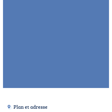
Plan et adresse