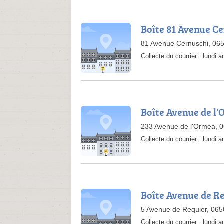
Boîte 81 Avenue C
81 Avenue Cernuschi, 06
Collecte du courrier :
lundi a
Boîte Avenue de l
233 Avenue de l'Ormea, 
Collecte du courrier :
lundi a
Boîte Avenue de R
5 Avenue de Requier, 06
Collecte du courrier :
lundi a