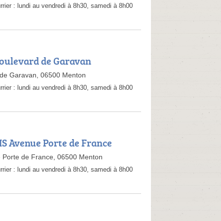
rrier :
lundi au vendredi à 8h30, samedi à 8h00
Boulevard de Garavan
 de Garavan, 06500 Menton
rrier :
lundi au vendredi à 8h30, samedi à 8h00
BIS Avenue Porte de France
e Porte de France, 06500 Menton
rrier :
lundi au vendredi à 8h30, samedi à 8h00