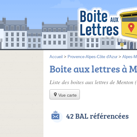
Accueil
>
Provence-Alpes-Côte d'Azur
>
Alpes-M
Boite aux lettres à 
Liste des boites aux lettres de Menton 
Vue carte
42 BAL référencées