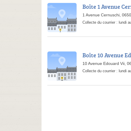
Boîte 1 Avenue Ce
1 Avenue Cernuschi, 065
Collecte du courrier :
lundi a
Boîte 10 Avenue Ed
10 Avenue Edouard Vii, 
Collecte du courrier :
lundi 