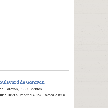
Boulevard de Garavan
 de Garavan, 06500 Menton
rrier :
lundi au vendredi à 8h30, samedi à 8h00