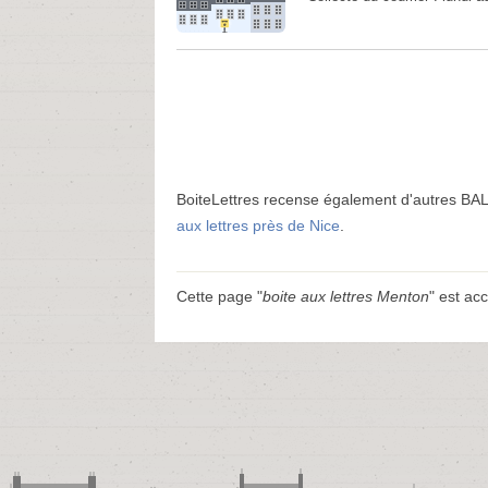
BoiteLettres recense également d'autres BAL
aux lettres près de Nice
.
Cette page "
boite aux lettres Menton
" est acc