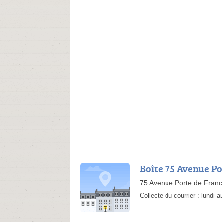
Boîte 75 Avenue Po
75 Avenue Porte de Fran
Collecte du courrier :
lundi a