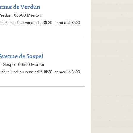
venue de Verdun
Verdun, 06500 Menton
rrier :
lundi au vendredi à 8h30, samedi à 8h00
 Avenue de Sospel
e Sospel, 06500 Menton
rrier :
lundi au vendredi à 8h30, samedi à 8h00