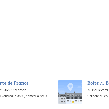
rte de France
Boîte 75 
ce, 06500 Menton
75 Boulevard
u vendredi à 8h30, samedi à 8h00
Collecte du cou