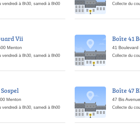
u vendredi à 8h30, samedi à 8h00
Collecte du cou
ouard Vii
Boîte 41 
6500 Menton
41 Boulevard
u vendredi à 8h30, samedi à 8h00
Collecte du cou
 Sospel
Boîte 47 
500 Menton
47 Bis Avenu
u vendredi à 8h30, samedi à 8h00
Collecte du cou