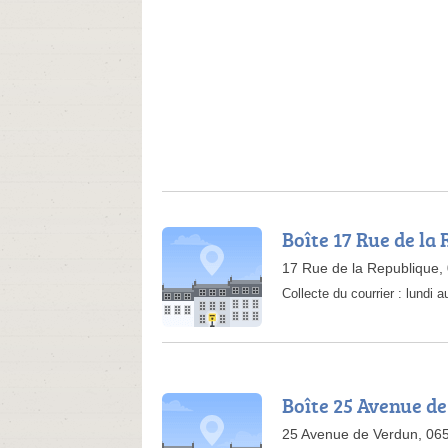
Boîte 17 Rue de la
17 Rue de la Republique
Collecte du courrier :
lundi a
Boîte 25 Avenue d
25 Avenue de Verdun, 06