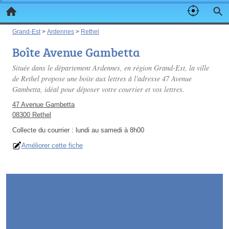
Grand-Est
>
Ardennes
>
Rethel
Boîte Avenue Gambetta
Située dans le département Ardennes, en région Grand-Est, la ville
de Rethel propose une boite aux lettres à l'adresse 47 Avenue
Gambetta, idéal pour déposer votre courrier et vos lettres.
47 Avenue Gambetta
08300 Rethel
Collecte du courrier :
lundi au samedi à 8h00
Améliorer cette fiche