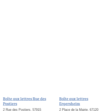
Boîte aux lettres Rue des
Boîte aux lettres
Postiers
Ergersheim
2 Rue des Postiers, 57915
2 Place de la Mairie, 67120