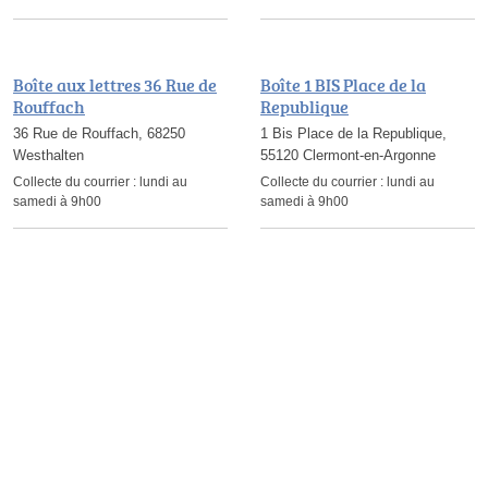
Boîte aux lettres 36 Rue de
Boîte 1 BIS Place de la
Rouffach
Republique
36 Rue de Rouffach, 68250
1 Bis Place de la Republique,
Westhalten
55120 Clermont-en-Argonne
Collecte du courrier :
lundi au
Collecte du courrier :
lundi au
samedi à 9h00
samedi à 9h00