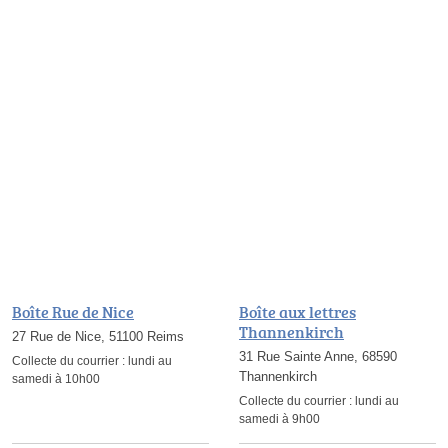
Boîte Rue de Nice
Boîte aux lettres
Thannenkirch
27 Rue de Nice, 51100 Reims
31 Rue Sainte Anne, 68590
Collecte du courrier :
lundi au
Thannenkirch
samedi à 10h00
Collecte du courrier :
lundi au
samedi à 9h00