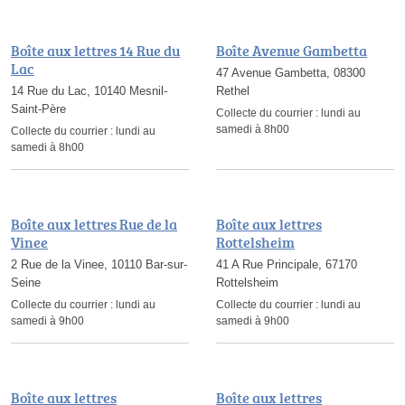
Boîte aux lettres 14 Rue du
Boîte Avenue Gambetta
Lac
47 Avenue Gambetta, 08300
14 Rue du Lac, 10140 Mesnil-
Rethel
Saint-Père
Collecte du courrier :
lundi au
samedi à 8h00
Collecte du courrier :
lundi au
samedi à 8h00
Boîte aux lettres Rue de la
Boîte aux lettres
Vinee
Rottelsheim
2 Rue de la Vinee, 10110 Bar-sur-
41 A Rue Principale, 67170
Seine
Rottelsheim
Collecte du courrier :
lundi au
Collecte du courrier :
lundi au
samedi à 9h00
samedi à 9h00
Boîte aux lettres
Boîte aux lettres