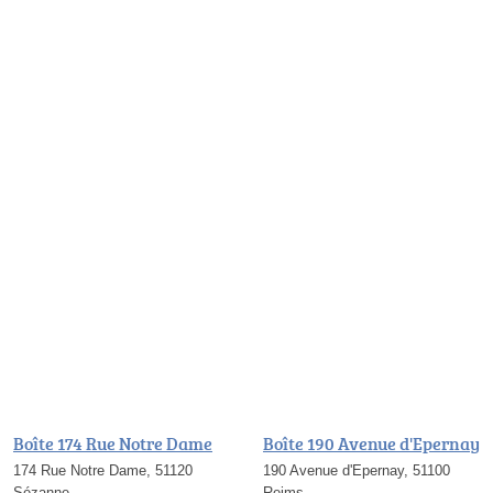
Boîte 174 Rue Notre Dame
Boîte 190 Avenue d'Epernay
174 Rue Notre Dame, 51120
190 Avenue d'Epernay, 51100
Sézanne
Reims