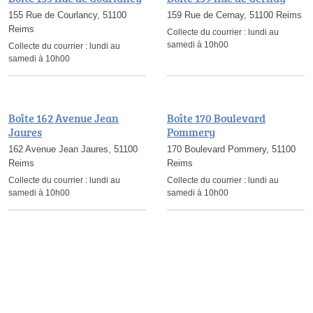
155 Rue de Courlancy, 51100
159 Rue de Cernay, 51100 Reims
Reims
Collecte du courrier :
lundi au
samedi à 10h00
Collecte du courrier :
lundi au
samedi à 10h00
Boîte 162 Avenue Jean
Boîte 170 Boulevard
Jaures
Pommery
162 Avenue Jean Jaures, 51100
170 Boulevard Pommery, 51100
Reims
Reims
Collecte du courrier :
lundi au
Collecte du courrier :
lundi au
samedi à 10h00
samedi à 10h00