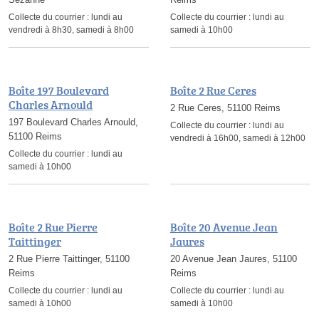
Collecte du courrier :
lundi au
Collecte du courrier :
lundi au
vendredi à 8h30, samedi à 8h00
samedi à 10h00
Boîte 197 Boulevard
Boîte 2 Rue Ceres
Charles Arnould
2 Rue Ceres, 51100 Reims
197 Boulevard Charles Arnould,
Collecte du courrier :
lundi au
51100 Reims
vendredi à 16h00, samedi à 12h00
Collecte du courrier :
lundi au
samedi à 10h00
Boîte 2 Rue Pierre
Boîte 20 Avenue Jean
Taittinger
Jaures
2 Rue Pierre Taittinger, 51100
20 Avenue Jean Jaures, 51100
Reims
Reims
Collecte du courrier :
lundi au
Collecte du courrier :
lundi au
samedi à 10h00
samedi à 10h00