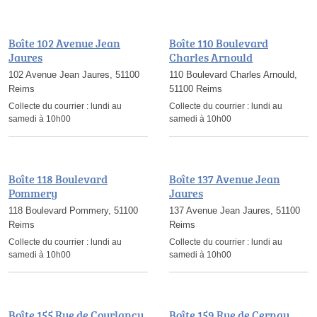
Boîte 102 Avenue Jean
Boîte 110 Boulevard
Jaures
Charles Arnould
102 Avenue Jean Jaures, 51100
110 Boulevard Charles Arnould,
Reims
51100 Reims
Collecte du courrier :
lundi au
Collecte du courrier :
lundi au
samedi à 10h00
samedi à 10h00
Boîte 118 Boulevard
Boîte 137 Avenue Jean
Pommery
Jaures
118 Boulevard Pommery, 51100
137 Avenue Jean Jaures, 51100
Reims
Reims
Collecte du courrier :
lundi au
Collecte du courrier :
lundi au
samedi à 10h00
samedi à 10h00
Boîte 155 Rue de Courlancy
Boîte 159 Rue de Cernay