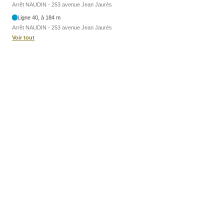
Arrêt NAUDIN - 253 avenue Jean Jaurès
Ligne 40, à 184 m
Arrêt NAUDIN - 253 avenue Jean Jaurès
Voir tout