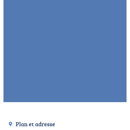
Plan et adresse