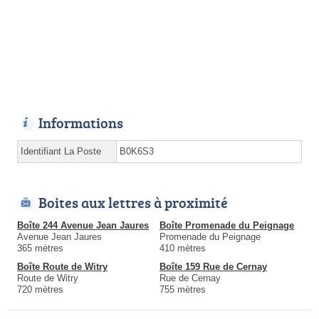
Informations
Identifiant La Poste
B0K6S3
Boites aux lettres à proximité
Boîte 244 Avenue Jean Jaures
Boîte Promenade du Peignage
Avenue Jean Jaures
Promenade du Peignage
365 mètres
410 mètres
Boîte Route de Witry
Boîte 159 Rue de Cernay
Route de Witry
Rue de Cernay
720 mètres
755 mètres