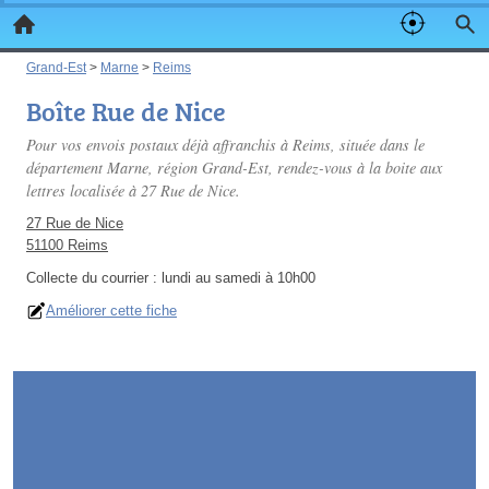
Grand-Est
>
Marne
>
Reims
Boîte Rue de Nice
Pour vos envois postaux déjà affranchis à Reims, située dans le
département Marne, région Grand-Est, rendez-vous à la boite aux
lettres localisée à 27 Rue de Nice.
27 Rue de Nice
51100 Reims
Collecte du courrier :
lundi au samedi à 10h00
Améliorer cette fiche