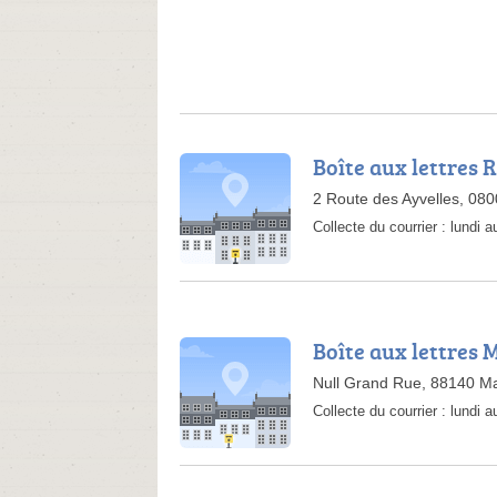
Boîte aux lettres 
2 Route des Ayvelles, 08
Collecte du courrier :
lundi 
Boîte aux lettres 
Null Grand Rue, 88140 Ma
Collecte du courrier :
lundi 