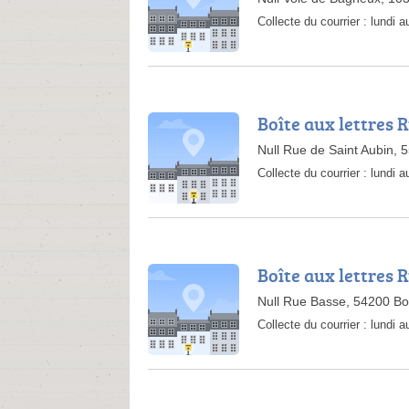
Collecte du courrier :
lundi 
Boîte aux lettres 
Null Rue de Saint Aubin,
Collecte du courrier :
lundi 
Boîte aux lettres 
Null Rue Basse, 54200 B
Collecte du courrier :
lundi 