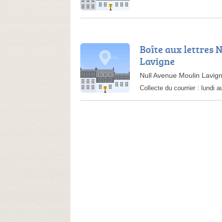
Boîte aux lettres
Lavigne
Null Avenue Moulin Lavi
Collecte du courrier :
lundi 