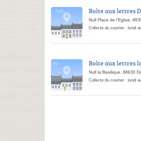
Boîte aux lettres 
Null Place de l'Eglise, 8
Collecte du courrier :
lundi 
Boîte aux lettres l
Null la Basilique, 88630 
Collecte du courrier :
lundi 