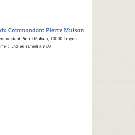
e du Commandant Pierre Mulsan
mmandant Pierre Mulsan, 10000 Troyes
rrier :
lundi au samedi à 9h00