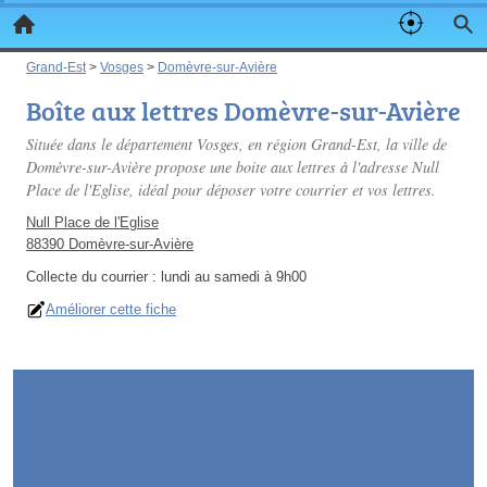
Grand-Est
>
Vosges
>
Domèvre-sur-Avière
Boîte aux lettres Domèvre-sur-Avière
Située dans le département Vosges, en région Grand-Est, la ville de
Domèvre-sur-Avière propose une boite aux lettres à l'adresse Null
Place de l'Eglise, idéal pour déposer votre courrier et vos lettres.
Null Place de l'Eglise
88390 Domèvre-sur-Avière
Collecte du courrier :
lundi au samedi à 9h00
Améliorer cette fiche