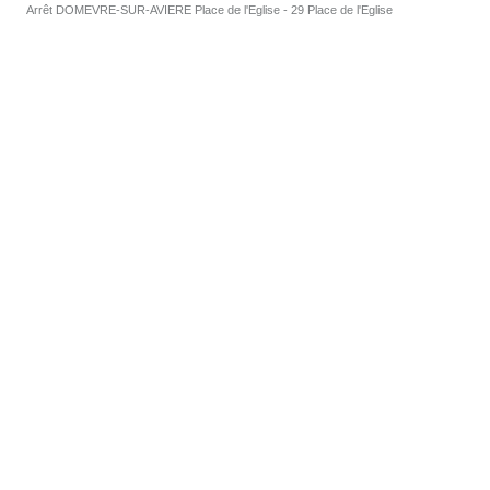
Arrêt DOMEVRE-SUR-AVIERE Place de l'Eglise - 29 Place de l'Eglise