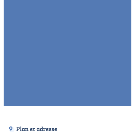
Plan et adresse