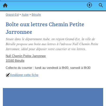
Grand-Est
>
Aube
>
Bérulle
Boîte aux lettres Chemin Petite
Jarronnee
Située dans le département Aube, en région Grand-Est, la ville de
Bérulle propose une boite aux lettres à l'adresse Null Chemin Petite
Jarronnee, idéal pour déposer votre courrier et vos lettres.
Null Chemin Petite Jarronnee
10160 Bérulle
Collecte du courrier :
lundi au vendredi à 8h00, samedi à 8h30
Améliorer cette fiche