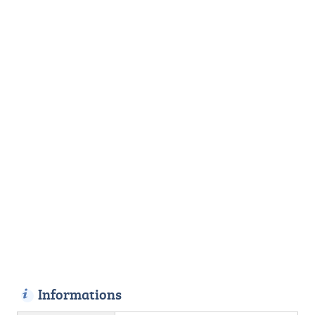
Informations