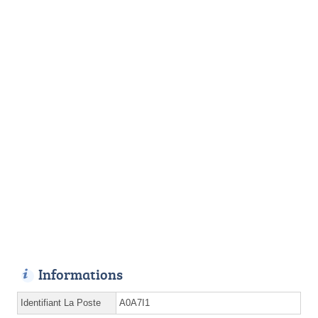
Informations
Identifiant La Poste
A0A7I1