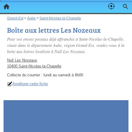
Grand-Est
>
Aube
>
Saint-Nicolas-la-Chapelle
Boîte aux lettres Les Nozeaux
Pour vos envois postaux déjà affranchis à Saint-Nicolas-la-Chapelle,
située dans le département Aube, région Grand-Est, rendez-vous à la
boite aux lettres localisée à Null Les Nozeaux.
Null Les Nozeaux
10400 Saint-Nicolas-la-Chapelle
Collecte du courrier :
lundi au samedi à 8h00
Améliorer cette fiche