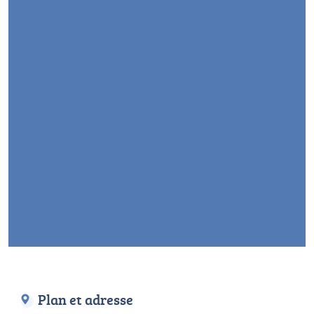
Plan et adresse