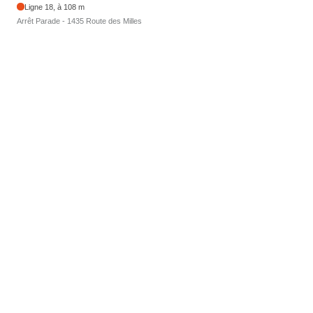
Ligne 18, à 108 m
Arrêt Parade - 1435 Route des Milles