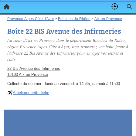
Provence-Alpes-Côte d'Azur
>
Bouches-du-Rhône
>
Aix-en-Provence
Boîte 22 BIS Avenue des Infirmeries
Au cœur d'Aix-en-Provence dans le département Bouches-du-Rhône,
région Provence-Alpes-Côte d'Azur, vous trouverez une boite jaune à
l'adresse 22 Bis Avenue des Infirmeries pour envoyer vos lettres et
colis.
22 Bis Avenue des Infirmeries
13100 Aix-en-Provence
Collecte du courrier :
lundi au vendredi à 14h45, samedi à 11h00
Améliorer cette fiche