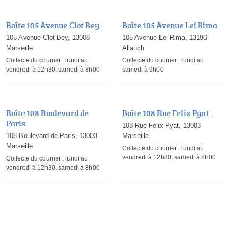
Boîte 105 Avenue Clot Bey
Boîte 105 Avenue Lei Rima
105 Avenue Clot Bey, 13008
105 Avenue Lei Rima, 13190
Marseille
Allauch
Collecte du courrier :
lundi au
Collecte du courrier :
lundi au
vendredi à 12h30, samedi à 8h00
samedi à 9h00
Boîte 108 Boulevard de
Boîte 108 Rue Felix Pyat
Paris
108 Rue Felix Pyat, 13003
108 Boulevard de Paris, 13003
Marseille
Marseille
Collecte du courrier :
lundi au
vendredi à 12h30, samedi à 8h00
Collecte du courrier :
lundi au
vendredi à 12h30, samedi à 8h00