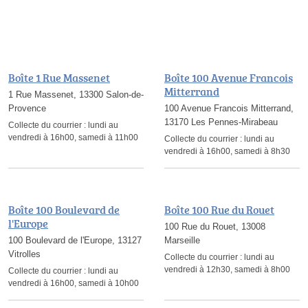
Boîte 1 Rue Massenet
Boîte 100 Avenue Francois
Mitterrand
1 Rue Massenet, 13300 Salon-de-
Provence
100 Avenue Francois Mitterrand,
13170 Les Pennes-Mirabeau
Collecte du courrier :
lundi au
vendredi à 16h00, samedi à 11h00
Collecte du courrier :
lundi au
vendredi à 16h00, samedi à 8h30
Boîte 100 Boulevard de
Boîte 100 Rue du Rouet
l'Europe
100 Rue du Rouet, 13008
100 Boulevard de l'Europe, 13127
Marseille
Vitrolles
Collecte du courrier :
lundi au
vendredi à 12h30, samedi à 8h00
Collecte du courrier :
lundi au
vendredi à 16h00, samedi à 10h00