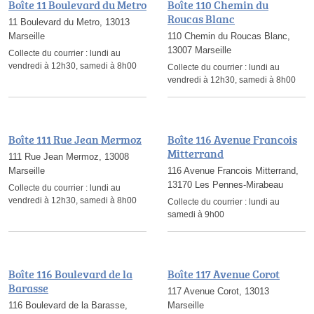
Boîte 11 Boulevard du Metro
Boîte 110 Chemin du
Roucas Blanc
11 Boulevard du Metro, 13013
Marseille
110 Chemin du Roucas Blanc,
13007 Marseille
Collecte du courrier :
lundi au
vendredi à 12h30, samedi à 8h00
Collecte du courrier :
lundi au
vendredi à 12h30, samedi à 8h00
Boîte 111 Rue Jean Mermoz
Boîte 116 Avenue Francois
Mitterrand
111 Rue Jean Mermoz, 13008
Marseille
116 Avenue Francois Mitterrand,
13170 Les Pennes-Mirabeau
Collecte du courrier :
lundi au
vendredi à 12h30, samedi à 8h00
Collecte du courrier :
lundi au
samedi à 9h00
Boîte 116 Boulevard de la
Boîte 117 Avenue Corot
Barasse
117 Avenue Corot, 13013
116 Boulevard de la Barasse,
Marseille