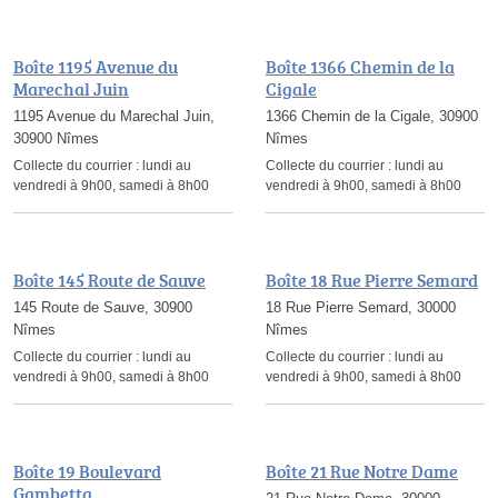
Boîte 1195 Avenue du
Boîte 1366 Chemin de la
Marechal Juin
Cigale
1195 Avenue du Marechal Juin,
1366 Chemin de la Cigale, 30900
30900 Nîmes
Nîmes
Collecte du courrier :
lundi au
Collecte du courrier :
lundi au
vendredi à 9h00, samedi à 8h00
vendredi à 9h00, samedi à 8h00
Boîte 145 Route de Sauve
Boîte 18 Rue Pierre Semard
145 Route de Sauve, 30900
18 Rue Pierre Semard, 30000
Nîmes
Nîmes
Collecte du courrier :
lundi au
Collecte du courrier :
lundi au
vendredi à 9h00, samedi à 8h00
vendredi à 9h00, samedi à 8h00
Boîte 19 Boulevard
Boîte 21 Rue Notre Dame
Gambetta