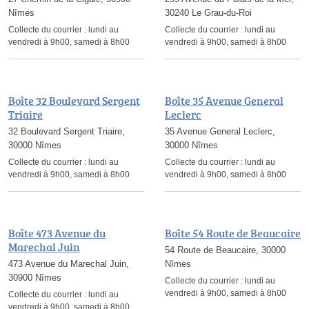
Nîmes
30240 Le Grau-du-Roi
Collecte du courrier :
lundi au
Collecte du courrier :
lundi au
vendredi à 9h00, samedi à 8h00
vendredi à 9h00, samedi à 8h00
Boîte 32 Boulevard Sergent
Boîte 35 Avenue General
Triaire
Leclerc
32 Boulevard Sergent Triaire,
35 Avenue General Leclerc,
30000 Nîmes
30000 Nîmes
Collecte du courrier :
lundi au
Collecte du courrier :
lundi au
vendredi à 9h00, samedi à 8h00
vendredi à 9h00, samedi à 8h00
Boîte 473 Avenue du
Boîte 54 Route de Beaucaire
Marechal Juin
54 Route de Beaucaire, 30000
473 Avenue du Marechal Juin,
Nîmes
30900 Nîmes
Collecte du courrier :
lundi au
vendredi à 9h00, samedi à 8h00
Collecte du courrier :
lundi au
vendredi à 9h00, samedi à 8h00