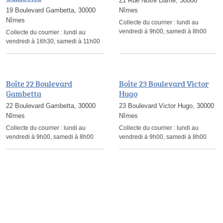
21 Rue Notre Dame, 30000
19 Boulevard Gambetta, 30000
Nîmes
Nîmes
Collecte du courrier :
lundi au
vendredi à 9h00, samedi à 8h00
Collecte du courrier :
lundi au
vendredi à 16h30, samedi à 11h00
Boîte 22 Boulevard
Boîte 23 Boulevard Victor
Gambetta
Hugo
22 Boulevard Gambetta, 30000
23 Boulevard Victor Hugo, 30000
Nîmes
Nîmes
Collecte du courrier :
lundi au
Collecte du courrier :
lundi au
vendredi à 9h00, samedi à 8h00
vendredi à 9h00, samedi à 8h00