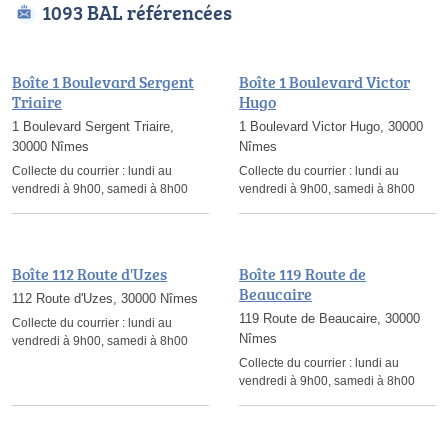
1093 BAL référencées
Boîte 1 Boulevard Sergent
Boîte 1 Boulevard Victor
Triaire
Hugo
1 Boulevard Sergent Triaire,
1 Boulevard Victor Hugo, 30000
30000 Nîmes
Nîmes
Collecte du courrier :
lundi au
Collecte du courrier :
lundi au
vendredi à 9h00, samedi à 8h00
vendredi à 9h00, samedi à 8h00
Boîte 112 Route d'Uzes
Boîte 119 Route de
Beaucaire
112 Route d'Uzes, 30000 Nîmes
119 Route de Beaucaire, 30000
Collecte du courrier :
lundi au
Nîmes
vendredi à 9h00, samedi à 8h00
Collecte du courrier :
lundi au
vendredi à 9h00, samedi à 8h00