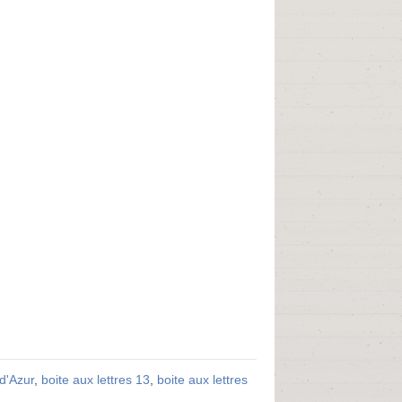
d'Azur
,
boite aux lettres 13
,
boite aux lettres