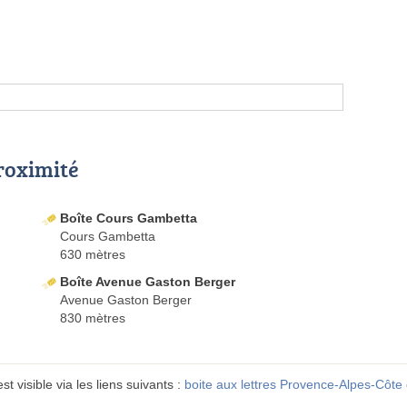
proximité
Boîte Cours Gambetta
Cours Gambetta
630 mètres
Boîte Avenue Gaston Berger
Avenue Gaston Berger
830 mètres
t visible via les liens suivants :
boite aux lettres Provence-Alpes-Côte 