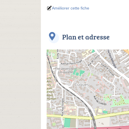
Améliorer cette fiche
Plan et adresse