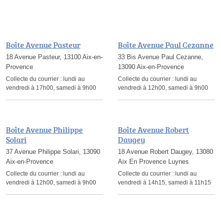
Boîte Avenue Pasteur
Boîte Avenue Paul Cezanne
18 Avenue Pasteur, 13100 Aix-en-
33 Bis Avenue Paul Cezanne,
Provence
13090 Aix-en-Provence
Collecte du courrier :
lundi au
Collecte du courrier :
lundi au
vendredi à 17h00, samedi à 9h00
vendredi à 12h00, samedi à 9h00
Boîte Avenue Philippe
Boîte Avenue Robert
Solari
Daugey
37 Avenue Philippe Solari, 13090
18 Avenue Robert Daugey, 13080
Aix-en-Provence
Aix En Provence Luynes
Collecte du courrier :
lundi au
Collecte du courrier :
lundi au
vendredi à 12h00, samedi à 9h00
vendredi à 14h15, samedi à 11h15