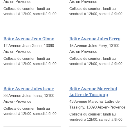
Aix-en-Provence
Aix-en-Provence
Collecte du courrier :
lundi au
Collecte du courrier :
lundi au
vendredi à 12h00, samedi à 9h00
vendredi à 12h00, samedi à 9h00
Boîte Avenue Jean Giono
Boîte Avenue Jules Ferry
12 Avenue Jean Giono, 13090
15 Avenue Jules Ferry, 13100
Aix-en-Provence
Aix-en-Provence
Collecte du courrier :
lundi au
Collecte du courrier :
lundi au
vendredi à 12h00, samedi à 9h00
vendredi à 12h00, samedi à 9h00
Boîte Avenue Jules Isaac
Boîte Avenue Marechal
Lattre de Tassigny
38 Avenue Jules Isaac, 13100
Aix-en-Provence
43 Avenue Marechal Lattre de
Tassigny, 13090 Aix-en-Provence
Collecte du courrier :
lundi au
vendredi à 12h00, samedi à 9h00
Collecte du courrier :
lundi au
vendredi à 12h00, samedi à 9h00