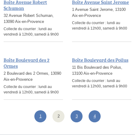
Boîte Avenue Robert
Boîte Avenue Saint Jerome
Schuman
1 Avenue Saint Jerome, 13100
32 Avenue Robert Schuman,
Aix-en-Provence
13090 Aix-en-Provence
Collecte du courrier :
lundi au
vendredi à 12h00, samedi à 9h00
Collecte du courrier :
lundi au
vendredi à 12h00, samedi à 9h00
Boîte Boulevard des 2
Boîte Boulevard des Poilus
Ormes
11 Bis Boulevard des Poilus,
2 Boulevard des 2 Ormes, 13090
13100 Aix-en-Provence
Aix-en-Provence
Collecte du courrier :
lundi au
vendredi à 12h00, samedi à 9h00
Collecte du courrier :
lundi au
vendredi à 12h00, samedi à 9h00
1
2
3
4