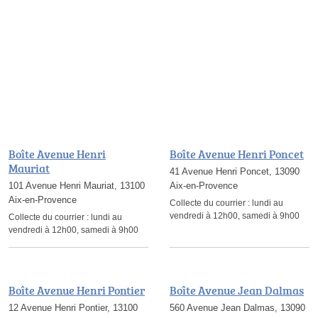
Boîte Avenue Henri
Boîte Avenue Henri Poncet
Mauriat
41 Avenue Henri Poncet, 13090
101 Avenue Henri Mauriat, 13100
Aix-en-Provence
Aix-en-Provence
Collecte du courrier :
lundi au
vendredi à 12h00, samedi à 9h00
Collecte du courrier :
lundi au
vendredi à 12h00, samedi à 9h00
Boîte Avenue Henri Pontier
Boîte Avenue Jean Dalmas
12 Avenue Henri Pontier, 13100
560 Avenue Jean Dalmas, 13090