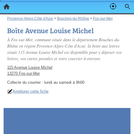
Provence-Alpes-Côte d'Azur
>
Bouches-du-Rhône
>
Fos-sur-Mer
Boîte Avenue Louise Michel
À Fos-sur-Mer, commune située dans le département Bouches-du-
Rhône en région Provence-Alpes-Côte d'Azur, la boite aux lettres
située 115 Avenue Louise Michel est disponible pour y déposer vos
lettres, vos cartes postales et votre courrier à envoyer.
115 Avenue Louise Michel
13270 Fos-sur-Mer
Collecte du courrier :
lundi au samedi à 9h00
Améliorer cette fiche