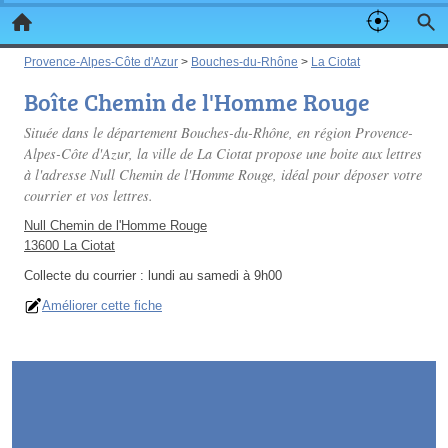
Provence-Alpes-Côte d'Azur
>
Bouches-du-Rhône
>
La Ciotat
Boîte Chemin de l'Homme Rouge
Située dans le département Bouches-du-Rhône, en région Provence-
Alpes-Côte d'Azur, la ville de La Ciotat propose une boite aux lettres
à l'adresse Null Chemin de l'Homme Rouge, idéal pour déposer votre
courrier et vos lettres.
Null Chemin de l'Homme Rouge
13600 La Ciotat
Collecte du courrier :
lundi au samedi à 9h00
Améliorer cette fiche