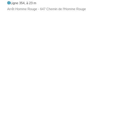
Ligne 354, à 23 m
Arrêt Homme Rouge - 647 Chemin de l’Homme Rouge