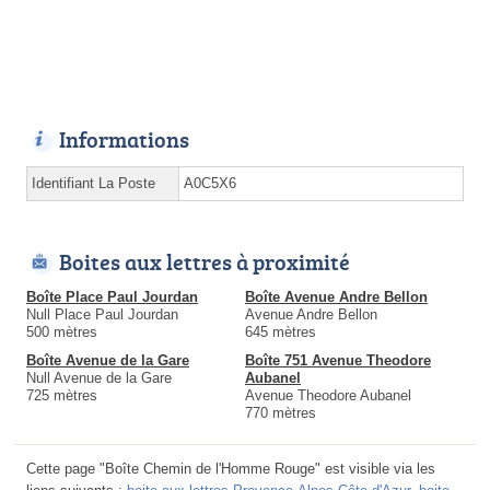
Informations
Identifiant La Poste
A0C5X6
Boites aux lettres à proximité
Boîte Place Paul Jourdan
Boîte Avenue Andre Bellon
Null Place Paul Jourdan
Avenue Andre Bellon
500 mètres
645 mètres
Boîte Avenue de la Gare
Boîte 751 Avenue Theodore
Null Avenue de la Gare
Aubanel
725 mètres
Avenue Theodore Aubanel
770 mètres
Cette page "Boîte Chemin de l'Homme Rouge" est visible via les