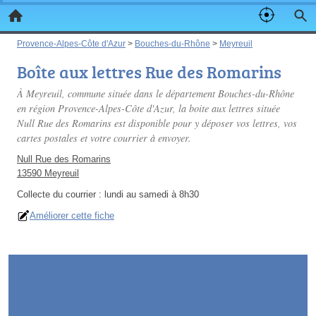
Provence-Alpes-Côte d'Azur
>
Bouches-du-Rhône
>
Meyreuil
Boîte aux lettres Rue des Romarins
À Meyreuil, commune située dans le département Bouches-du-Rhône
en région Provence-Alpes-Côte d'Azur, la boite aux lettres située
Null Rue des Romarins est disponible pour y déposer vos lettres, vos
cartes postales et votre courrier à envoyer.
Null Rue des Romarins
13590 Meyreuil
Collecte du courrier :
lundi au samedi à 8h30
Améliorer cette fiche