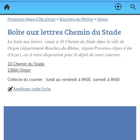
Provence-Alpes-Côte d'Azur
>
Bouches-du-Rhône
>
Orgon
Boîte aux lettres Chemin du Stade
La boite aux lettres, située à 10 Chemin du Stade dans la ville de
Orgon (département Bouches-du-Rhône, région Provence-Alpes-Côte
d'Azur), est à votre disposition pour le dépôt de votre courrier.
10 Chemin du Stade
13660 Orgon
Collecte du courrier :
lundi au vendredi à 9h00, samedi à 8h00
Améliorer cette fiche