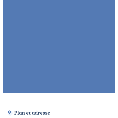
Plan et adresse