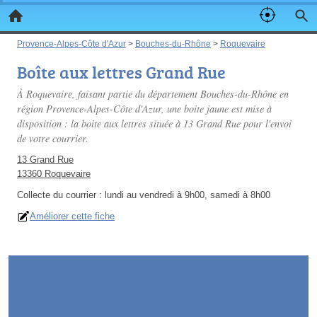
Provence-Alpes-Côte d'Azur
>
Bouches-du-Rhône
>
Roquevaire
Boîte aux lettres Grand Rue
À Roquevaire, faisant partie du département Bouches-du-Rhône en
région Provence-Alpes-Côte d'Azur, une boite jaune est mise à
disposition : la boite aux lettres située à 13 Grand Rue pour l'envoi
de votre courrier.
13 Grand Rue
13360 Roquevaire
Collecte du courrier :
lundi au vendredi à 9h00, samedi à 8h00
Améliorer cette fiche